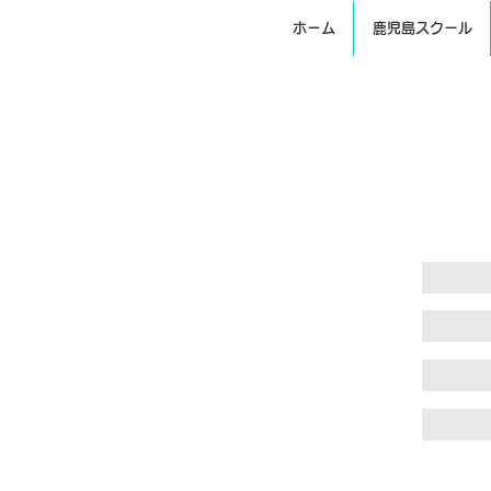
ホーム
鹿児島スクール