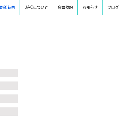
録会)結果
JACについて
会員規約
お知らせ
ブログ