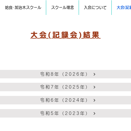
姶良･加治木スクール
スクール理念
入会について
大会(記
大会(記録会)結果
令和8年（2026年）
令和7年（2025年）
令和6年（2024年）
令和5年（2023年）