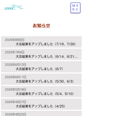
ME
NU
お知らせ
2026年8月6日
大会結果をアップしました（7/19、7/26）
2026年7月4日
大会結果をアップしました（6/14、6/21、6/28）
2026年6月12日
大会結果をアップしました（6/7）
2026年6月11日
大会結果をアップしました（5/30、6/3）
2026年5月18日
大会結果をアップしました（5/4、5/10）
2026年4月27日
大会結果をアップしました（4/25）
2026年4月25日