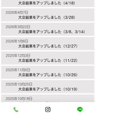
大会結果をアップしました（4/18）
2026年4月7日
大会結果をアップしました（3/28）
2026年3月22日
大会結果をアップしました（3/8、3/14）
2026年1月6日
大会結果をアップしました（12/27）
2025年12月3日
大会結果をアップしました（11/22）
2025年11月5日
大会結果をアップしました（10/26）
2025年10月25日
大会結果をアップしました（10/19）
2025年10月18日
大会結果をアップしました（10/12）
2025年9月30日
大会結果をアップしました（9/27）
2025年9月19日
大会結果をアップしました（8/31、9/6）