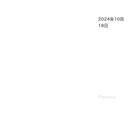
2024年10月
18日
Previous