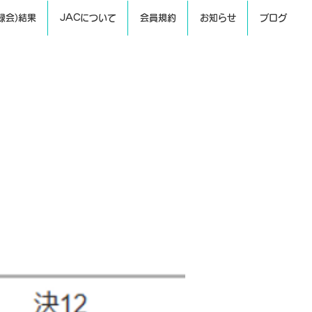
録会)結果
JACについて
会員規約
お知らせ
ブログ